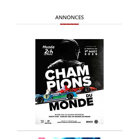
ANNONCES