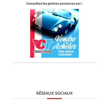
Consultez les petites annonces sur :
RÉSEAUX SOCIAUX