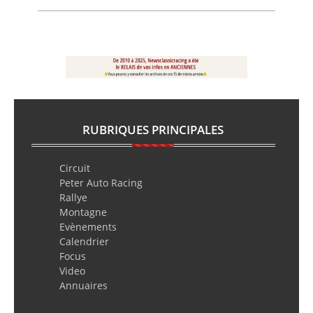
RUBRIQUES PRINCIPALES
Circuit
Peter Auto Racing
Rallye
Montagne
Evènements
Calendrier
Focus
Video
Annuaires