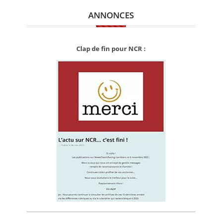
ANNONCES
Clap de fin pour NCR :