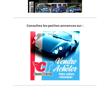
Consultez les petites annonces sur :