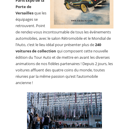
Paris Expo de la
Porte de
Versailles
que les
équipages se
retrouvent. Point
de rendez-vous incontournable de tous les événements
automobiles, avec le salon Rétromobile et le Mondial de
l’Auto, c’est le lieu idéal pour présenter plus de
240
voitures de collection
qui composent cette nouvelle
édition du Tour Auto et de mettre en avant les diverses
animations de nos fidèles partenaires ! Depuis 2 jours, les
voitures affluent des quatre coins du monde, toutes
réunies par la même passion qu’est l’automobile
ancienne !