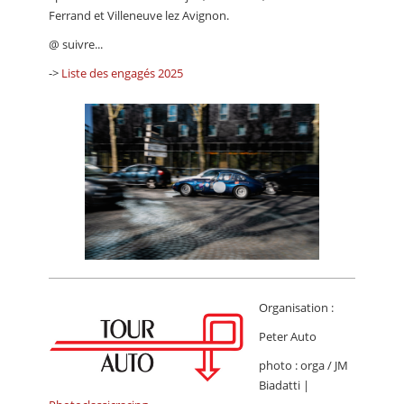
Ferrand et Villeneuve lez Avignon.
@ suivre...
->
Liste des engagés 2025
Organisation :
Peter Auto
photo : orga / JM
Biadatti |