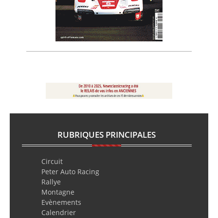
RUBRIQUES PRINCIPALES
Circuit
Peter Auto Racing
Rallye
Montagne
Evènements
Calendrier