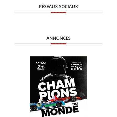
RÉSEAUX SOCIAUX
ANNONCES