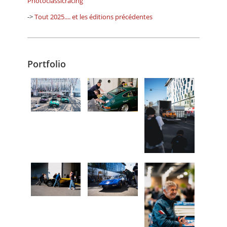
Photoclassicracing
->
Tout 2025.... et les éditions précédentes
Portfolio