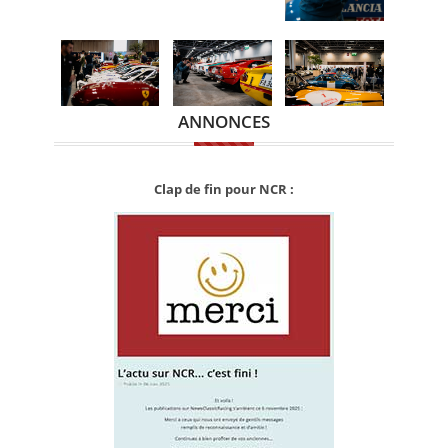
ANNONCES
Clap de fin pour NCR :