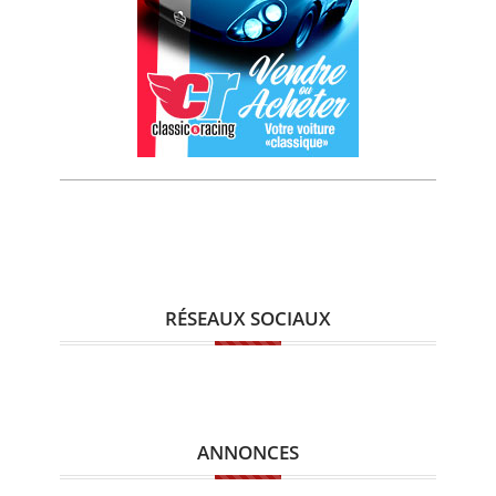
RÉSEAUX SOCIAUX
ANNONCES