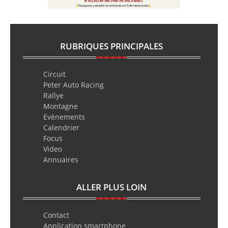
RUBRIQUES PRINCIPALES
Circuit
Peter Auto Racing
Rallye
Montagne
Evènements
Calendrier
Focus
Video
Annuaires
ALLER PLUS LOIN
Contact
Application smartphone