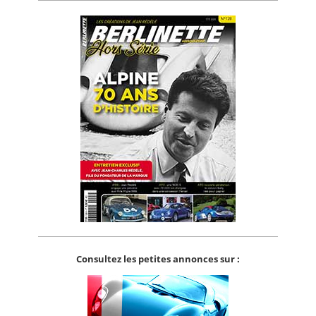
Consultez les petites annonces sur :