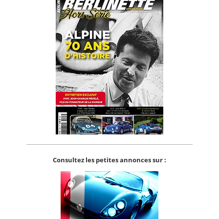
Consultez les petites annonces sur :