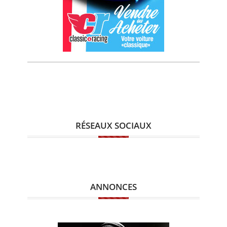
RÉSEAUX SOCIAUX
ANNONCES