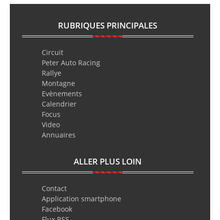
RUBRIQUES PRINCIPALES
Circuit
Peter Auto Racing
Rallye
Montagne
Evènements
Calendrier
Focus
Video
Annuaires
ALLER PLUS LOIN
Contact
Application smartphone
Facebook
Flux RSS