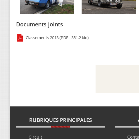
Documents joints
Classements 2013 (PDF - 351.2 kio)
RUBRIQUES PRINCIPALES
Circuit
Conta