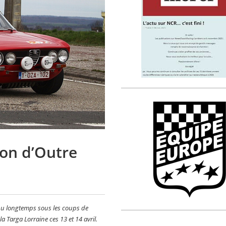
ion d’Outre
tenu longtemps sous les coups de
a Targa Lorraine ces 13 et 14 avril.