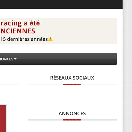
NONCES
RÉSEAUX SOCIAUX
ANNONCES