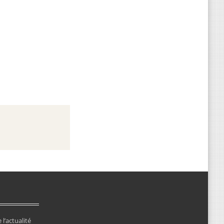
 l’actualité