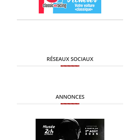
RÉSEAUX SOCIAUX
ANNONCES