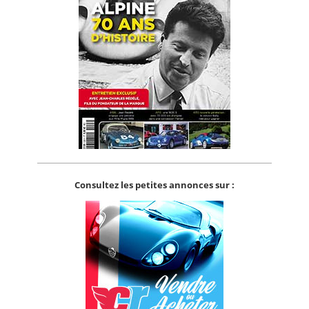
Consultez les petites annonces sur :