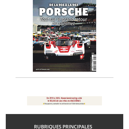
RUBRIQUES PRINCIPALES