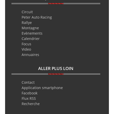
Circuit
Peter Auto Racing
Rallye
Montagne
Evènements
Calendrier
Focus
Video
Annuaires
ALLER PLUS LOIN
Contact
Application smartphone
Facebook
Flux RSS
Recherche