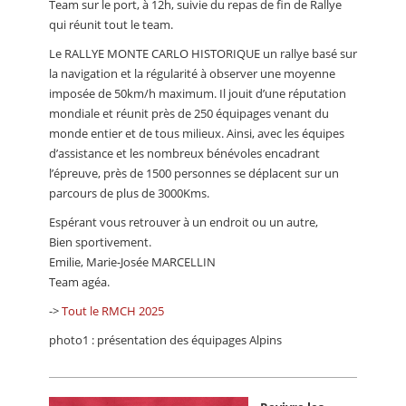
Team sur le port, à 12h, suivie du repas de fin de Rallye
qui réunit tout le team.
Le RALLYE MONTE CARLO HISTORIQUE un rallye basé sur
la navigation et la régularité à observer une moyenne
imposée de 50km/h maximum. Il jouit d’une réputation
mondiale et réunit près de 250 équipages venant du
monde entier et de tous milieux. Ainsi, avec les équipes
d’assistance et les nombreux bénévoles encadrant
l’épreuve, près de 1500 personnes se déplacent sur un
parcours de plus de 3000Kms.
Espérant vous retrouver à un endroit ou un autre,
Bien sportivement.
Emilie, Marie-Josée MARCELLIN
Team agéa.
->
Tout le RMCH 2025
photo1 : présentation des équipages Alpins