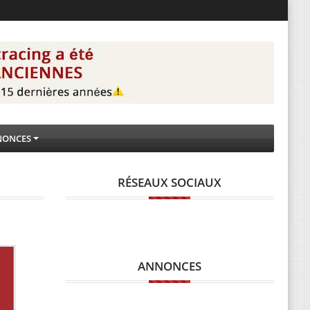
NONCES
RÉSEAUX SOCIAUX
ANNONCES