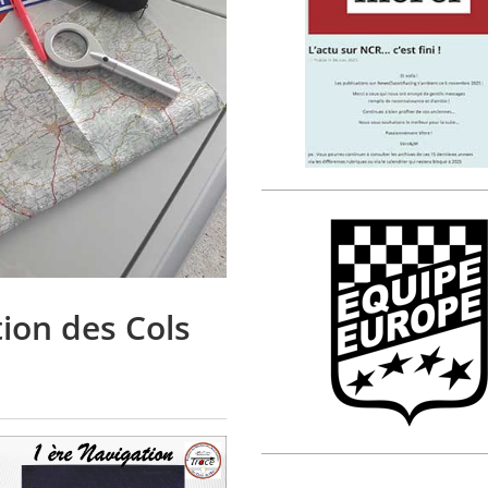
ion des Cols