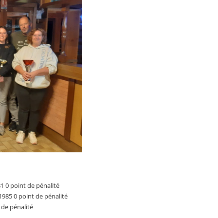
81 0 point de pénalité
1985 0 point de pénalité
 de pénalité