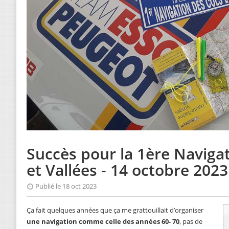
Succès pour la 1ère Navigat
et Vallées - 14 octobre 2023
Publié le 18 oct 2023
Ça fait quelques années que ça me grattouillait d’organiser
une navigation comme celle des années 60- 70
, pas de