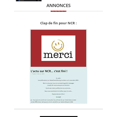
ANNONCES
Clap de fin pour NCR :