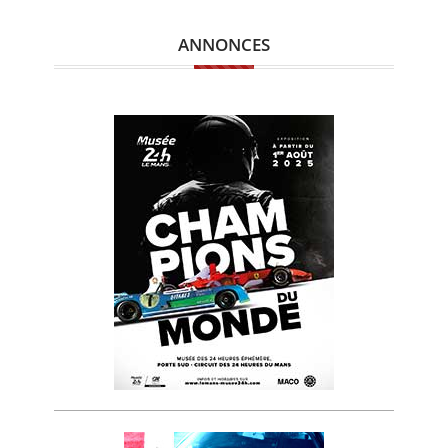
ANNONCES