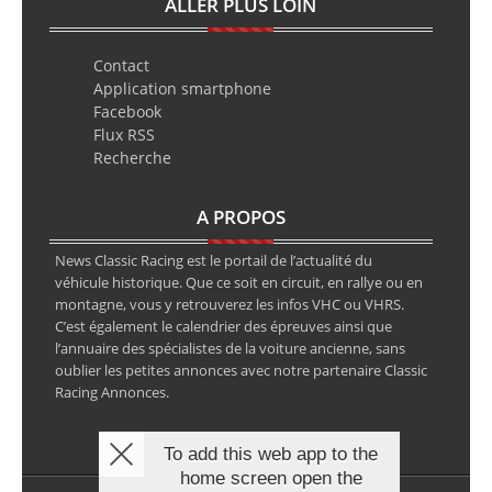
ALLER PLUS LOIN
Contact
Application smartphone
Facebook
Flux RSS
Recherche
A PROPOS
News Classic Racing est le portail de l’actualité du
véhicule historique. Que ce soit en circuit, en rallye ou en
montagne, vous y retrouverez les infos VHC ou VHRS.
C’est également le calendrier des épreuves ainsi que
l’annuaire des spécialistes de la voiture ancienne, sans
oublier les petites annonces avec notre partenaire Classic
Racing Annonces.
To add this web app to the
home screen open the