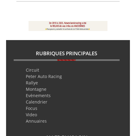
RUBRIQUES PRINCIPALES
Circuit
Peter Auto Racing
Rallye
Montagne
Evènements
Calendrier
Focus
Video
Annuaires