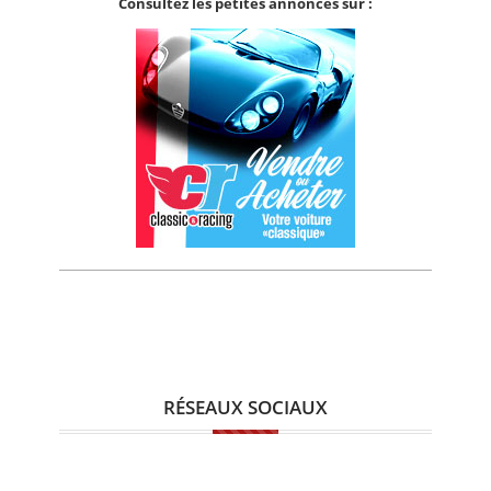
Consultez les petites annonces sur :
RÉSEAUX SOCIAUX