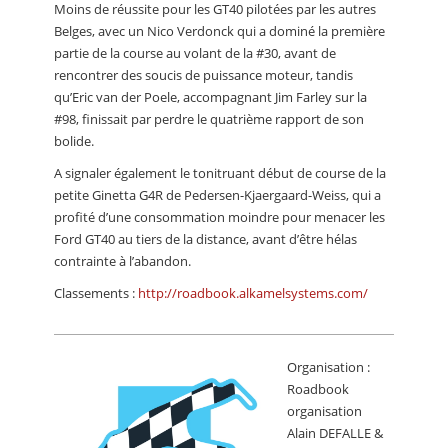
Moins de réussite pour les GT40 pilotées par les autres
Belges, avec un Nico Verdonck qui a dominé la première
partie de la course au volant de la #30, avant de
rencontrer des soucis de puissance moteur, tandis
qu’Eric van der Poele, accompagnant Jim Farley sur la
#98, finissait par perdre le quatrième rapport de son
bolide.
A signaler également le tonitruant début de course de la
petite Ginetta G4R de Pedersen-Kjaergaard-Weiss, qui a
profité d’une consommation moindre pour menacer les
Ford GT40 au tiers de la distance, avant d’être hélas
contrainte à l’abandon.
Classements :
http://roadbook.alkamelsystems.com/
Organisation :
Roadbook
organisation
Alain DEFALLE &