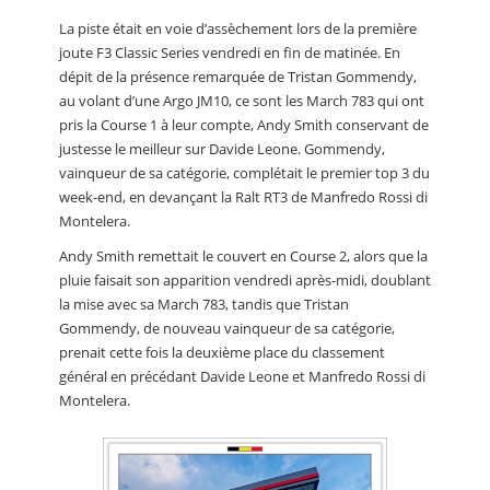
La piste était en voie d’assèchement lors de la première
joute F3 Classic Series vendredi en fin de matinée. En
dépit de la présence remarquée de Tristan Gommendy,
au volant d’une Argo JM10, ce sont les March 783 qui ont
pris la Course 1 à leur compte, Andy Smith conservant de
justesse le meilleur sur Davide Leone. Gommendy,
vainqueur de sa catégorie, complétait le premier top 3 du
week-end, en devançant la Ralt RT3 de Manfredo Rossi di
Montelera.
Andy Smith remettait le couvert en Course 2, alors que la
pluie faisait son apparition vendredi après-midi, doublant
la mise avec sa March 783, tandis que Tristan
Gommendy, de nouveau vainqueur de sa catégorie,
prenait cette fois la deuxième place du classement
général en précédant Davide Leone et Manfredo Rossi di
Montelera.