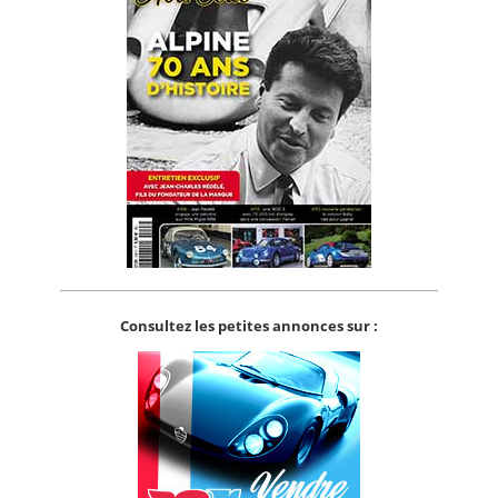
Consultez les petites annonces sur :