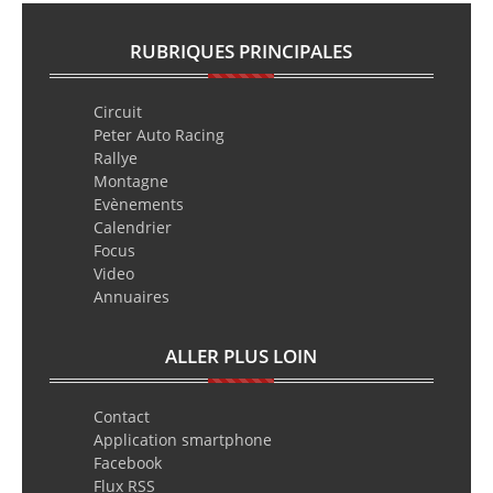
RUBRIQUES PRINCIPALES
Circuit
Peter Auto Racing
Rallye
Montagne
Evènements
Calendrier
Focus
Video
Annuaires
ALLER PLUS LOIN
Contact
Application smartphone
Facebook
Flux RSS