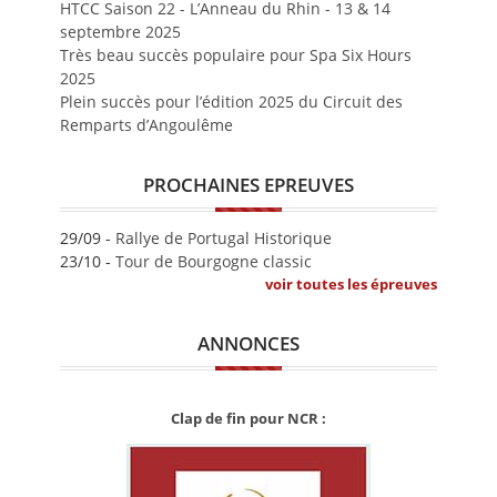
HTCC Saison 22 - L’Anneau du Rhin - 13 & 14
septembre 2025
Très beau succès populaire pour Spa Six Hours
2025
Plein succès pour l’édition 2025 du Circuit des
Remparts d’Angoulême
PROCHAINES EPREUVES
29/09 -
Rallye de Portugal Historique
23/10 -
Tour de Bourgogne classic
voir toutes les épreuves
ANNONCES
Clap de fin pour NCR :