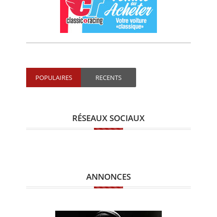
POPULAIRES
RECENTS
RÉSEAUX SOCIAUX
ANNONCES