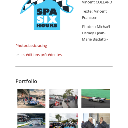
Vincent COLLARD
Texte : Vincent
Franssen
Photos : Michaël
Demey / Jean-
Marie Biadatti -
Photoclassicracing
->
Les éditions précédentes
Portfolio