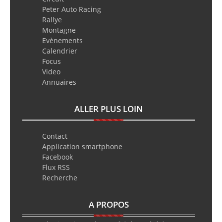
Peter Auto Racing
Rallye
Montagne
Evènements
Calendrier
Focus
Video
Annuaires
ALLER PLUS LOIN
Contact
Application smartphone
Facebook
Flux RSS
Recherche
A PROPOS