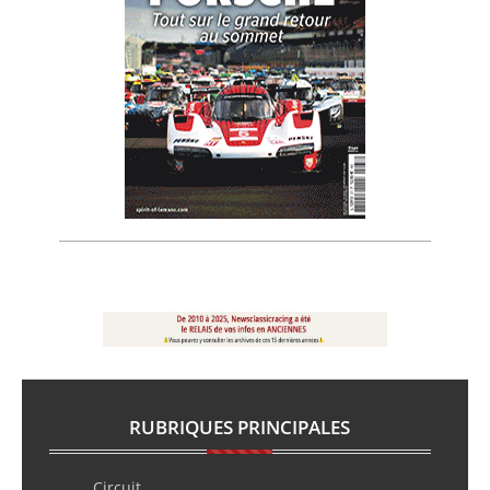
RUBRIQUES PRINCIPALES
Circuit