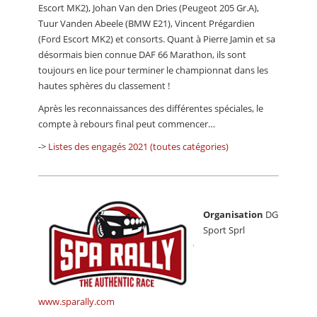
Escort MK2), Johan Van den Dries (Peugeot 205 Gr.A),
Tuur Vanden Abeele (BMW E21), Vincent Prégardien
(Ford Escort MK2) et consorts. Quant à Pierre Jamin et sa
désormais bien connue DAF 66 Marathon, ils sont
toujours en lice pour terminer le championnat dans les
hautes sphères du classement !
Après les reconnaissances des différentes spéciales, le
compte à rebours final peut commencer…
->
Listes des engagés 2021 (toutes catégories)
Organisation
DG
Sport Sprl
www.sparally.com