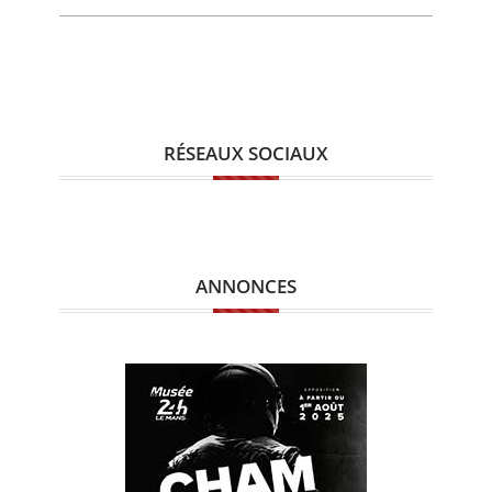
RÉSEAUX SOCIAUX
ANNONCES