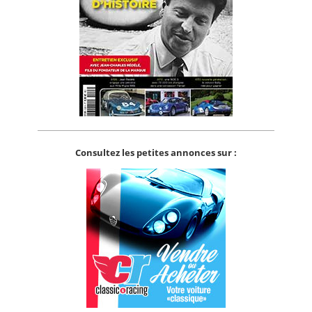
Consultez les petites annonces sur :