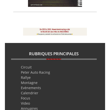
RUBRIQUES PRINCIPALES
Circuit
Peter Auto Racing
Rallye
Montagne
Evènements
Calendrier
Focus
Video
Annuaires