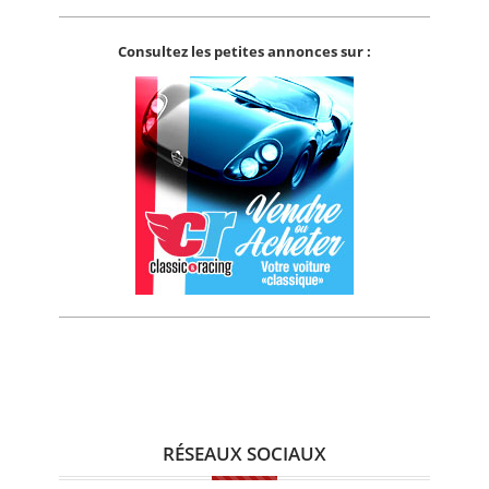
Consultez les petites annonces sur :
RÉSEAUX SOCIAUX