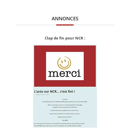
ANNONCES
Clap de fin pour NCR :