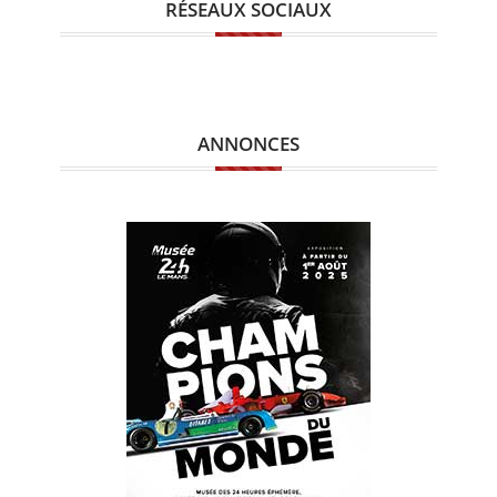
RÉSEAUX SOCIAUX
ANNONCES