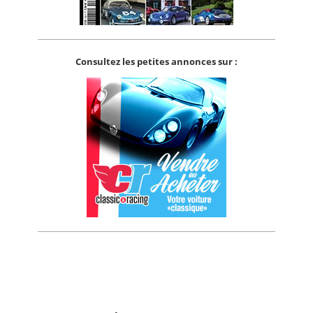
Consultez les petites annonces sur :