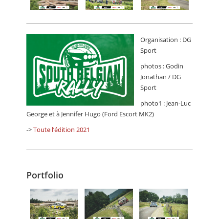
Organisation : DG
Sport
photos : Godin
Jonathan / DG
Sport
photo1 : Jean-Luc
George et à Jennifer Hugo (Ford Escort MK2)
->
Toute l’édition 2021
Portfolio