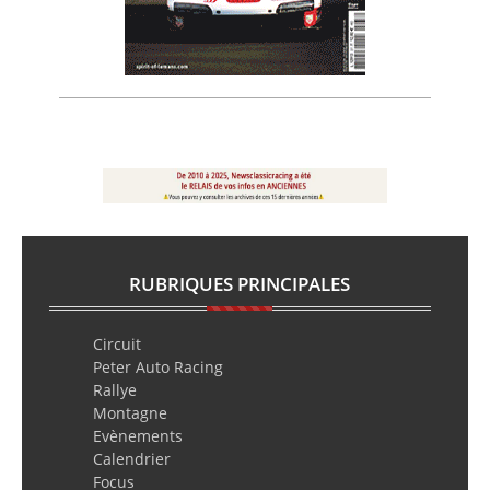
RUBRIQUES PRINCIPALES
Circuit
Peter Auto Racing
Rallye
Montagne
Evènements
Calendrier
Focus