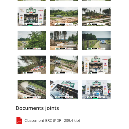
Documents joints
Classement BRC (PDF - 239.4 kio)