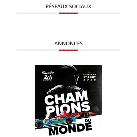
RÉSEAUX SOCIAUX
ANNONCES