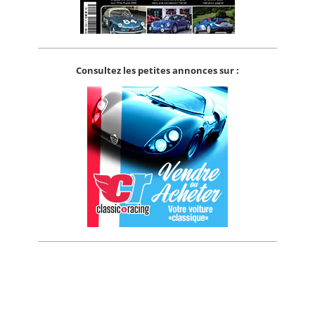
Consultez les petites annonces sur :