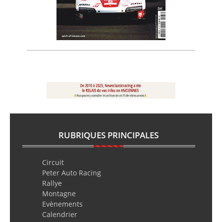
RUBRIQUES PRINCIPALES
Circuit
Peter Auto Racing
Rallye
Montagne
Evènements
Calendrier