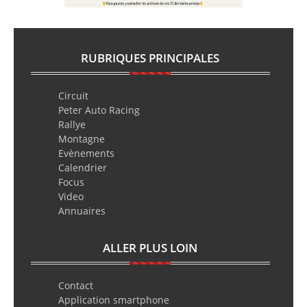
RUBRIQUES PRINCIPALES
Circuit
Peter Auto Racing
Rallye
Montagne
Evènements
Calendrier
Focus
Video
Annuaires
ALLER PLUS LOIN
Contact
Application smartphone