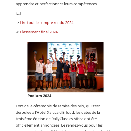
apprendre et perfectionner leurs compétences.
[...]
->
Lire tout le compte rendu 2024
->
Classement final 2024
Podium 2024
Lors de la cérémonie de remise des prix, qui s’est
déroulée à l’Hôtel Xaluca d’Erfoud, les dates de la
troisième édition de RallyClassics Africa ont été
officiellement annoncées. Le rendez-vous pour les