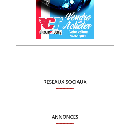
RÉSEAUX SOCIAUX
ANNONCES