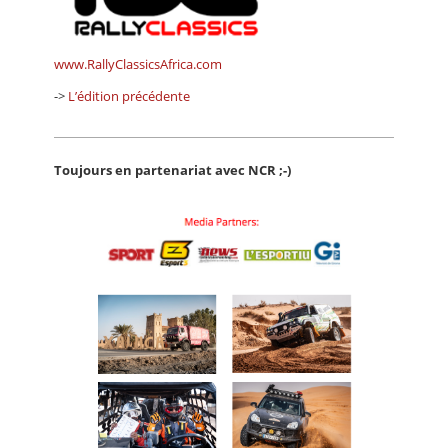
www.RallyClassicsAfrica.com
->
L’édition précédente
Toujours en partenariat avec NCR ;-)