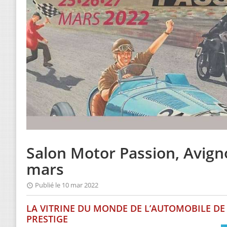
Salon Motor Passion, Avign
mars
Publié le 10 mar 2022
LA VITRINE DU MONDE DE L’AUTOMOBILE DE
PRESTIGE