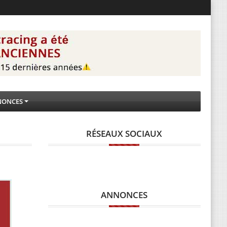
NONCES
RÉSEAUX SOCIAUX
ANNONCES