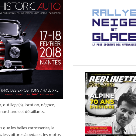
 outillage(s), location, négoce,
marchands et détaillants.
 que les belles carrosseries, le
, les voitures à pédales, les motos