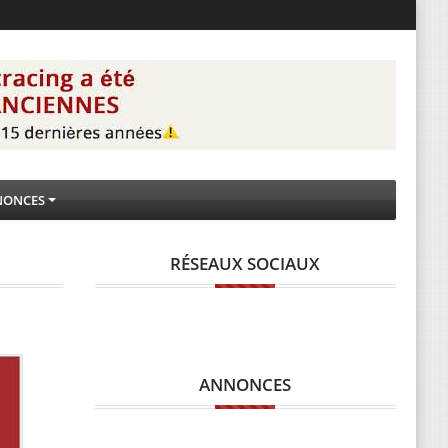
NONCES
RÉSEAUX SOCIAUX
ANNONCES