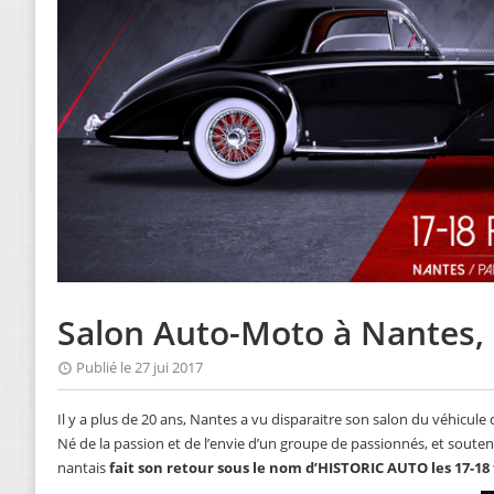
Salon Auto-Moto à Nantes, l
Publié le 27 jui 2017
Il y a plus de 20 ans, Nantes a vu disparaitre son salon du véhicule 
Né de la passion et de l’envie d’un groupe de passionnés, et soutenu
nantais
fait son retour sous le nom d’HISTORIC AUTO les 17-18 