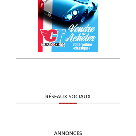
RÉSEAUX SOCIAUX
ANNONCES