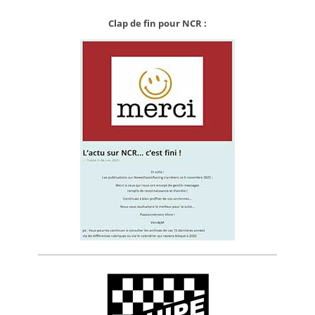
Clap de fin pour NCR :