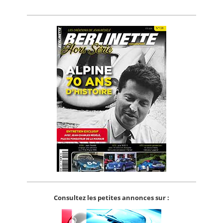
Consultez les petites annonces sur :