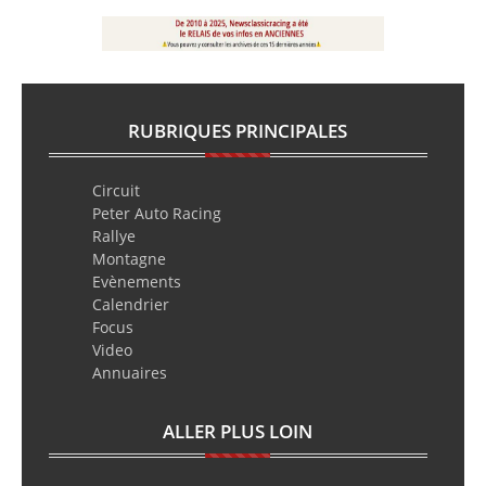
RUBRIQUES PRINCIPALES
Circuit
Peter Auto Racing
Rallye
Montagne
Evènements
Calendrier
Focus
Video
Annuaires
ALLER PLUS LOIN