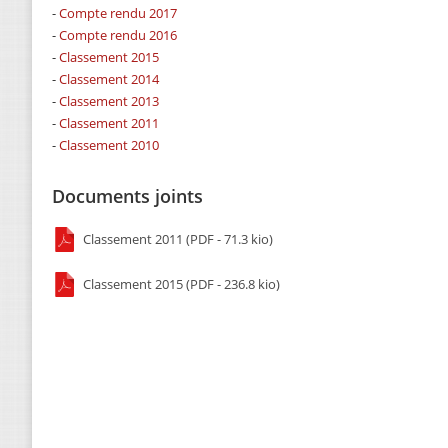
-
Compte rendu 2017
-
Compte rendu 2016
-
Classement 2015
-
Classement 2014
-
Classement 2013
-
Classement 2011
-
Classement 2010
Documents joints
Classement 2011 (PDF - 71.3 kio)
Classement 2015 (PDF - 236.8 kio)