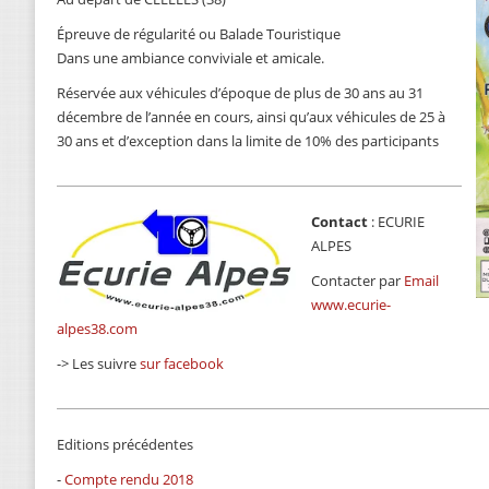
Épreuve de régularité ou Balade Touristique
Dans une ambiance conviviale et amicale.
Réservée aux véhicules d’époque de plus de 30 ans au 31
décembre de l’année en cours, ainsi qu’aux véhicules de 25 à
30 ans et d’exception dans la limite de 10% des participants
Contact
: ECURIE
ALPES
Contacter par
Email
www.ecurie-
alpes38.com
-> Les suivre
sur facebook
Editions précédentes
-
Compte rendu 2018