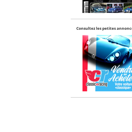
Consultez les petites annonce