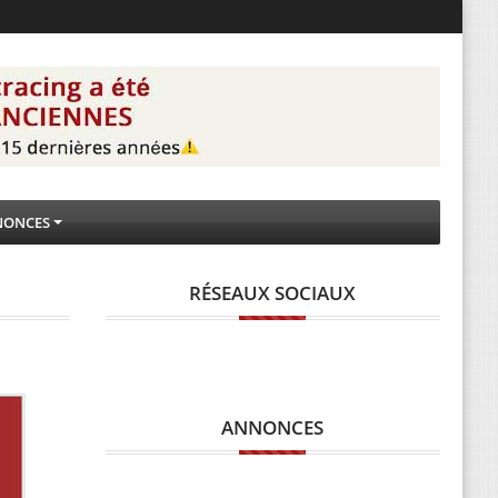
NONCES
RÉSEAUX SOCIAUX
ANNONCES