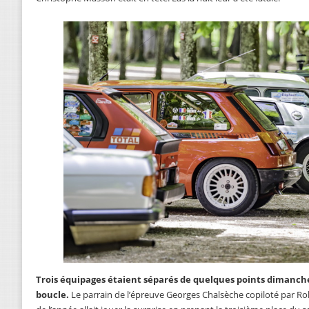
Trois équipages étaient séparés de quelques points dimanch
boucle.
Le parrain de l’épreuve Georges Chalsèche copiloté par Robi