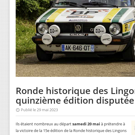
Ronde historique des Lingo
quinzième édition disputée
Publié le 29 mai 2023
Ils étaient nombreux au départ
samedi 20 mai
à prétendre à
la victoire de la 15e édition de la Ronde historique des Lingons