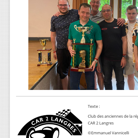
Texte :
Club des anciennes de la r
CAR 2 Langres
©Emmanuel Vannicelli