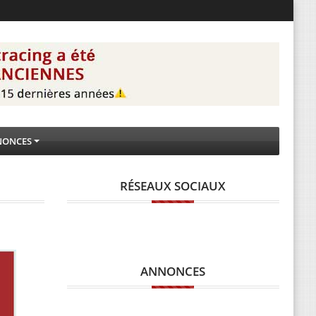
NONCES
RÉSEAUX SOCIAUX
ANNONCES