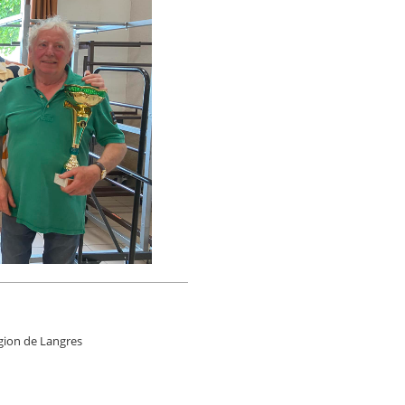
égion de Langres