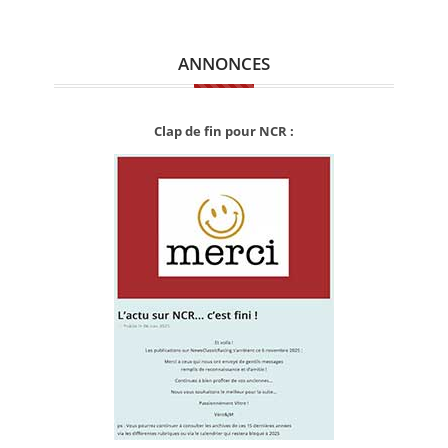
ANNONCES
Clap de fin pour NCR :