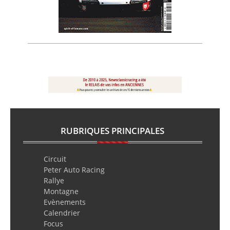
RUBRIQUES PRINCIPALES
Circuit
Peter Auto Racing
Rallye
Montagne
Evènements
Calendrier
Focus