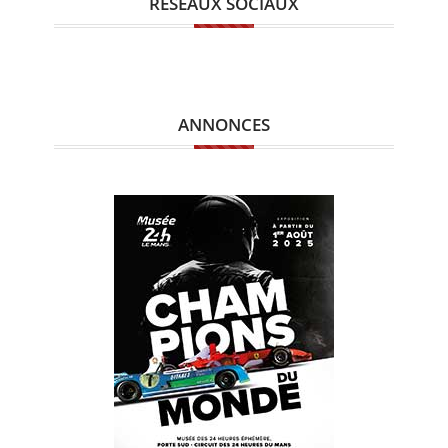
RÉSEAUX SOCIAUX
ANNONCES