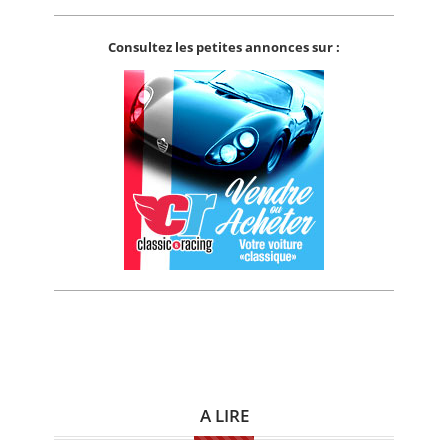
Consultez les petites annonces sur :
A LIRE