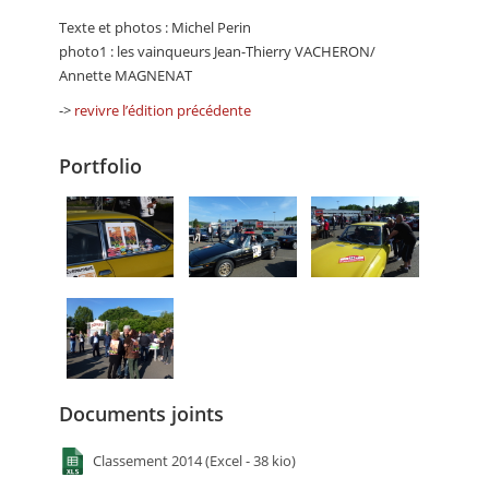
Texte et photos : Michel Perin
photo1 : les vainqueurs Jean-Thierry VACHERON/
Annette MAGNENAT
->
revivre l’édition précédente
Portfolio
Documents joints
Classement 2014 (Excel - 38 kio)