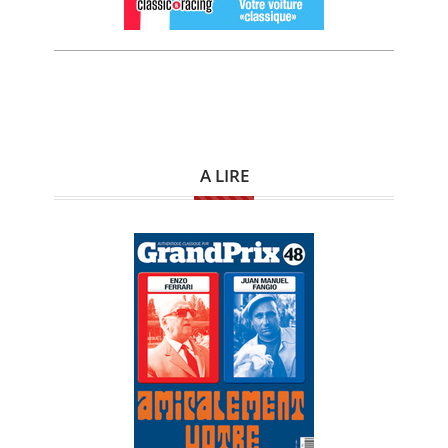
A LIRE