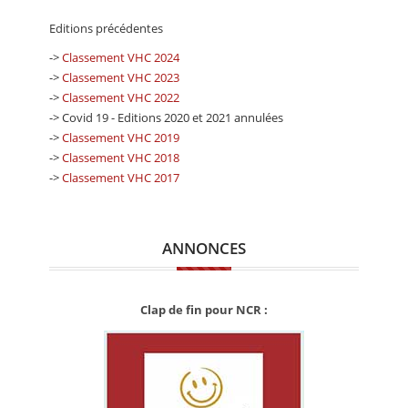
Editions précédentes
->
Classement VHC 2024
->
Classement VHC 2023
->
Classement VHC 2022
-> Covid 19 - Editions 2020 et 2021 annulées
->
Classement VHC 2019
->
Classement VHC 2018
->
Classement VHC 2017
ANNONCES
Clap de fin pour NCR :