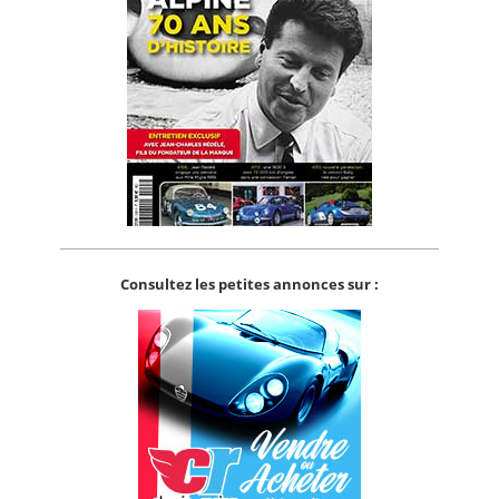
Consultez les petites annonces sur :