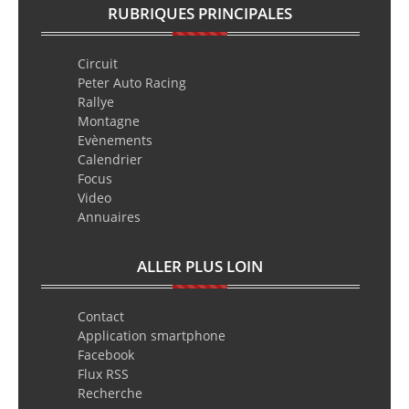
RUBRIQUES PRINCIPALES
Circuit
Peter Auto Racing
Rallye
Montagne
Evènements
Calendrier
Focus
Video
Annuaires
ALLER PLUS LOIN
Contact
Application smartphone
Facebook
Flux RSS
Recherche