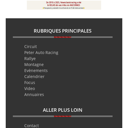
RUBRIQUES PRINCIPALES
Circuit
Peter Auto Racing
Rallye
Montagne
Evènements
Calendrier
Focus
Video
Annuaires
ALLER PLUS LOIN
Contact