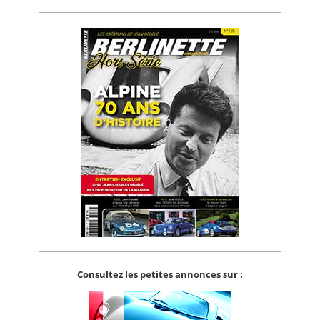
Consultez les petites annonces sur :