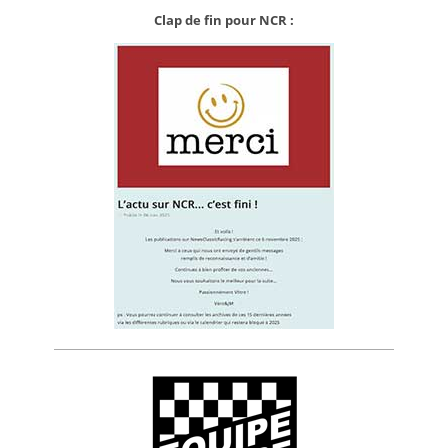
Clap de fin pour NCR :