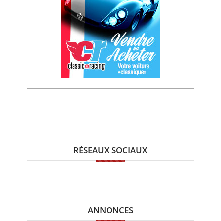
RÉSEAUX SOCIAUX
ANNONCES