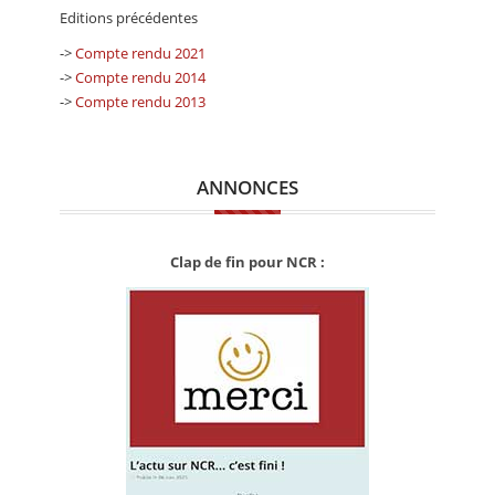
Editions précédentes
->
Compte rendu 2021
->
Compte rendu 2014
->
Compte rendu 2013
ANNONCES
Clap de fin pour NCR :