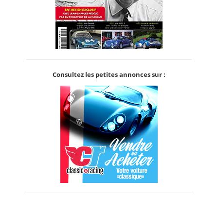
Consultez les petites annonces sur :