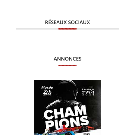
RÉSEAUX SOCIAUX
ANNONCES