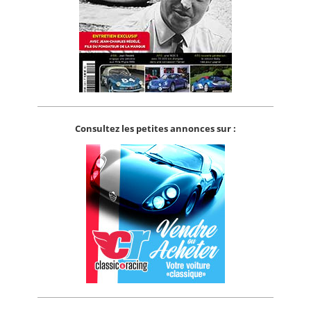
Consultez les petites annonces sur :