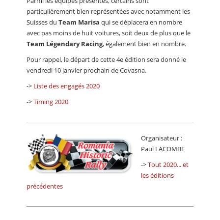
Parmi les équipes présentes, certains sont
particulièrement bien représentées avec notamment les
Suisses du
Team Marisa
qui se déplacera en nombre
avec pas moins de huit voitures, soit deux de plus que le
Team Légendary Racing
, également bien en nombre.
Pour rappel, le départ de cette 4e édition sera donné le
vendredi 10 janvier prochain de Covasna.
->
Liste des engagés 2020
->
Timing 2020
Organisateur :
Paul LACOMBE
->
Tout 2020... et
les éditions
précédentes