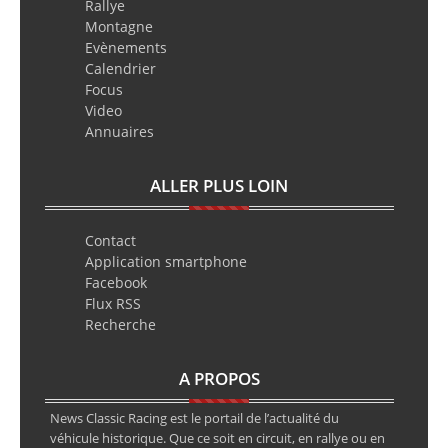
Rallye
Montagne
Evènements
Calendrier
Focus
Video
Annuaires
ALLER PLUS LOIN
Contact
Application smartphone
Facebook
Flux RSS
Recherche
A PROPOS
News Classic Racing est le portail de l’actualité du
véhicule historique. Que ce soit en circuit, en rallye ou en