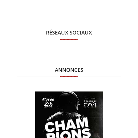
RÉSEAUX SOCIAUX
ANNONCES