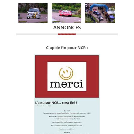
ANNONCES
Clap de fin pour NCR :