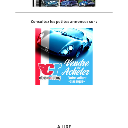
Consultez les petites annonces sur :
A LIRE