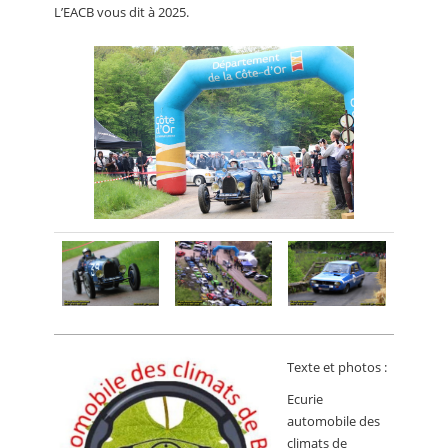
L’EACB vous dit à 2025.
Texte et photos :
Ecurie
automobile des
climats de