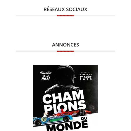
RÉSEAUX SOCIAUX
ANNONCES