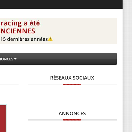
NONCES
RÉSEAUX SOCIAUX
ANNONCES