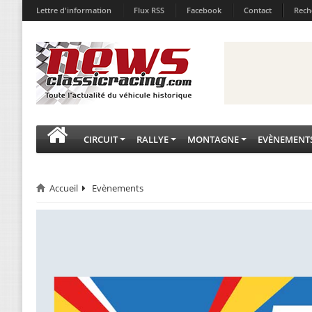
Lettre d'information
Flux RSS
Facebook
Contact
Rech
CIRCUIT
RALLYE
MONTAGNE
EVÈNEMENT
Accueil
Evènements