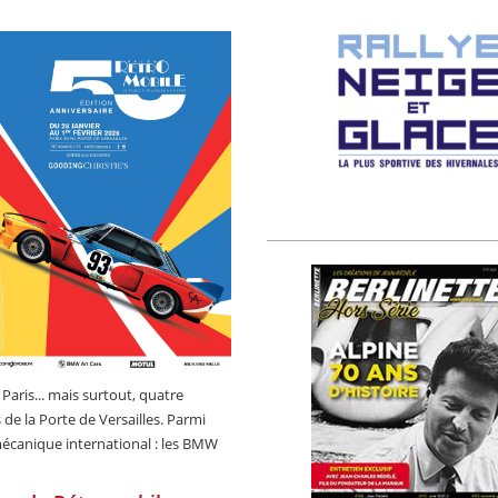
Paris... mais surtout, quatre
 de la Porte de Versailles. Parmi
 mécanique international : les BMW