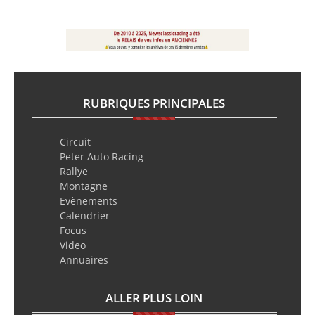
RUBRIQUES PRINCIPALES
Circuit
Peter Auto Racing
Rallye
Montagne
Evènements
Calendrier
Focus
Video
Annuaires
ALLER PLUS LOIN