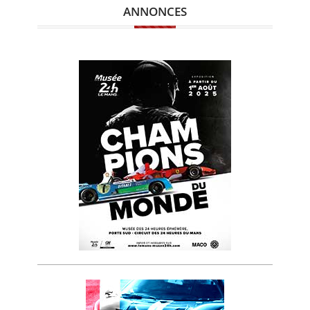
ANNONCES