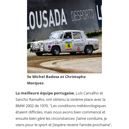
5e Michel Badosa et Christophe
Marques
La meilleure équipe portugaise
, Luís Carvalho et
Sancho Ramalho, ont obtenu la sixième place avec la
BMW 2002 de 1970. "Les conditions météorologiques
étaient difficiles, mais nous avons bien commencé et
ensuite bien géré les circonstances. J’aime conduire, je
viens pour le sport et j’espère revenir l’année prochaine",