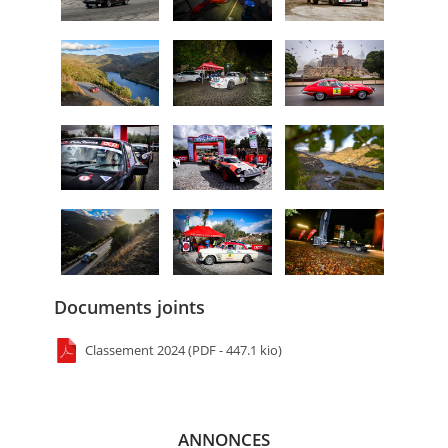
Documents joints
Classement 2024 (PDF - 447.1 kio)
ANNONCES