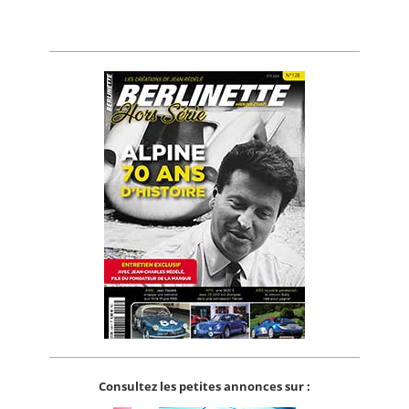
Consultez les petites annonces sur :