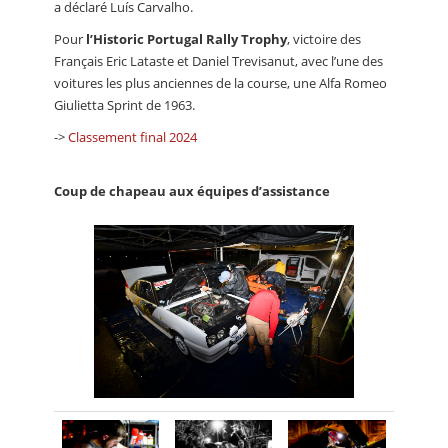
a déclaré Luís Carvalho.
Pour
l’Historic Portugal Rally Trophy
, victoire des
Français Eric Lataste et Daniel Trevisanut, avec l’une des
voitures les plus anciennes de la course, une Alfa Romeo
Giulietta Sprint de 1963.
->
Classement final 2024
Coup de chapeau aux équipes d’assistance