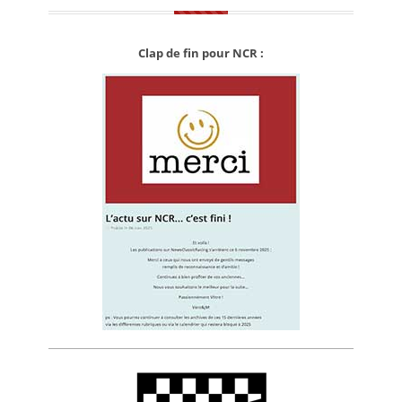
Clap de fin pour NCR :