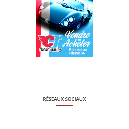
RÉSEAUX SOCIAUX