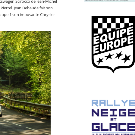
lkswagen Scirocco de Jean-Michel
 Pierrel. Jean Debaude fait son
roupe 1 son imposante Chrysler