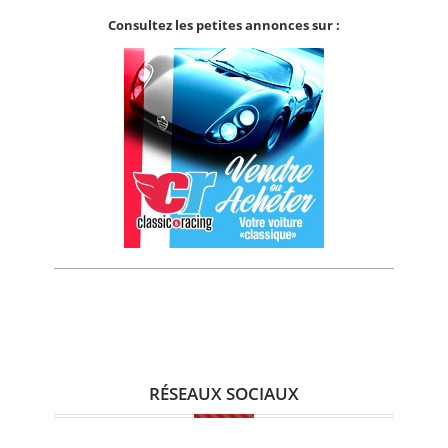
Consultez les petites annonces sur :
RÉSEAUX SOCIAUX