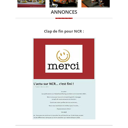
ANNONCES
Clap de fin pour NCR :