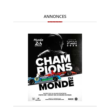
ANNONCES