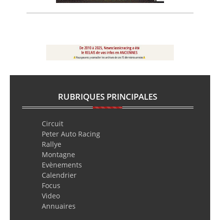
RUBRIQUES PRINCIPALES
Circuit
Peter Auto Racing
Rallye
Montagne
Evènements
Calendrier
Focus
Video
Annuaires