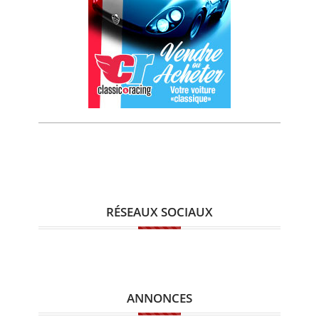
RÉSEAUX SOCIAUX
ANNONCES