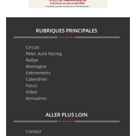
RUBRIQUES PRINCIPALES
Circuit
Peter Auto Racing
Rallye
Montagne
Evènements
Calendrier
Focus
Video
Annuaires
ALLER PLUS LOIN
Contact