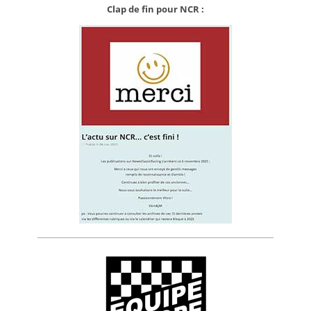
Clap de fin pour NCR :