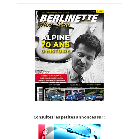
Consultez les petites annonces sur :