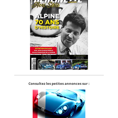
Consultez les petites annonces sur :