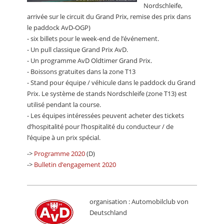
Nordschleife,
arrivée sur le circuit du Grand Prix, remise des prix dans
le paddock AvD-OGP)
- six billets pour le week-end de l’événement.
- Un pull classique Grand Prix AvD.
- Un programme AvD Oldtimer Grand Prix.
- Boissons gratuites dans la zone T13
- Stand pour équipe / véhicule dans le paddock du Grand
Prix. Le système de stands Nordschleife (zone T13) est
utilisé pendant la course.
- Les équipes intéressées peuvent acheter des tickets
d’hospitalité pour l’hospitalité du conducteur / de
l’équipe à un prix spécial.
->
Programme 2020
(D)
->
Bulletin d’engagement 2020
organisation : Automobilclub von
Deutschland