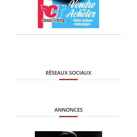
RÉSEAUX SOCIAUX
ANNONCES