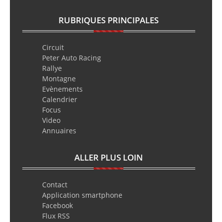
RUBRIQUES PRINCIPALES
Circuit
Peter Auto Racing
Rallye
Montagne
Evènements
Calendrier
Focus
Video
Annuaires
ALLER PLUS LOIN
Contact
Application smartphone
Facebook
Flux RSS