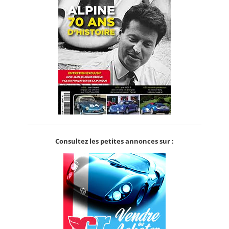
Consultez les petites annonces sur :