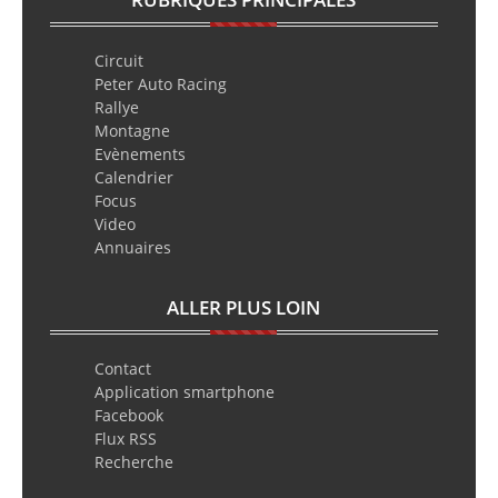
Circuit
Peter Auto Racing
Rallye
Montagne
Evènements
Calendrier
Focus
Video
Annuaires
ALLER PLUS LOIN
Contact
Application smartphone
Facebook
Flux RSS
Recherche