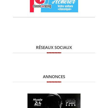
RÉSEAUX SOCIAUX
ANNONCES