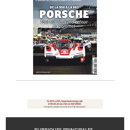
RUBRIQUES PRINCIPALES