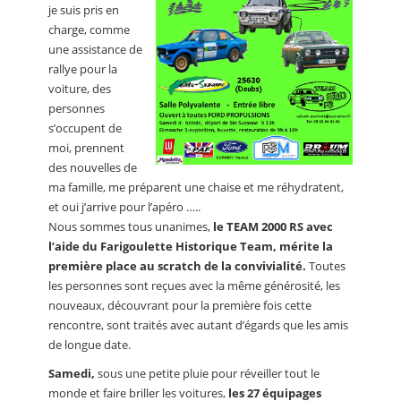
je suis pris en
charge, comme
une assistance de
rallye pour la
voiture, des
personnes
s’occupent de
moi, prennent
des nouvelles de
ma famille, me préparent une chaise et me réhydratent,
et oui j’arrive pour l’apéro …..
Nous sommes tous unanimes,
le TEAM 2000 RS avec
l’aide du Farigoulette Historique Team, mérite la
première place au scratch de la convivialité.
Toutes
les personnes sont reçues avec la même générosité, les
nouveaux, découvrant pour la première fois cette
rencontre, sont traités avec autant d’égards que les amis
de longue date.
Samedi,
sous une petite pluie pour réveiller tout le
monde et faire briller les voitures,
les 27 équipages