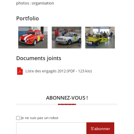
photos : organisation
Portfolio
Documents joints
Liste des engagés 2012 (PDF - 123 kio)
ABONNEZ-VOUS !
Je ne suis pas un robot