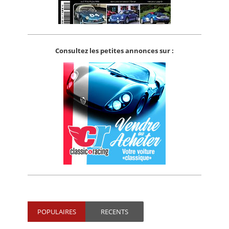
Consultez les petites annonces sur :
POPULAIRES
RECENTS