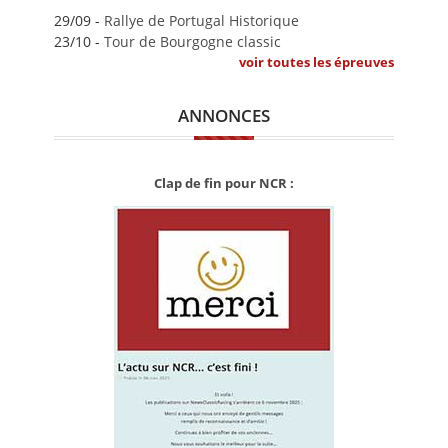
29/09 -
Rallye de Portugal Historique
23/10 -
Tour de Bourgogne classic
voir toutes les épreuves
ANNONCES
Clap de fin pour NCR :