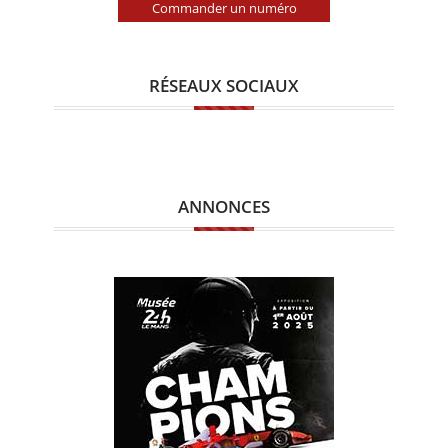
Commander un numéro
RÉSEAUX SOCIAUX
ANNONCES