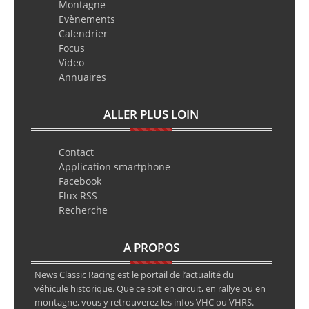
Montagne
Evènements
Calendrier
Focus
Video
Annuaires
ALLER PLUS LOIN
Contact
Application smartphone
Facebook
Flux RSS
Recherche
A PROPOS
News Classic Racing est le portail de l’actualité du
véhicule historique. Que ce soit en circuit, en rallye ou en
montagne, vous y retrouverez les infos VHC ou VHRS.