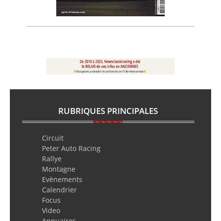
RUBRIQUES PRINCIPALES
Circuit
Peter Auto Racing
Rallye
Montagne
Evènements
Calendrier
Focus
Video
Annuaires