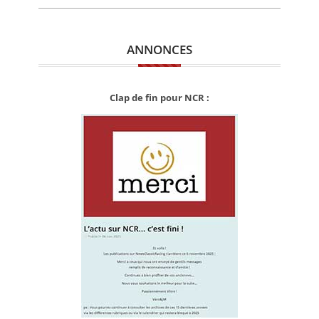
ANNONCES
Clap de fin pour NCR :