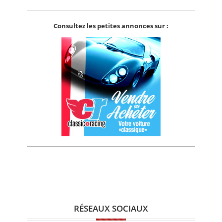
Consultez les petites annonces sur :
RÉSEAUX SOCIAUX