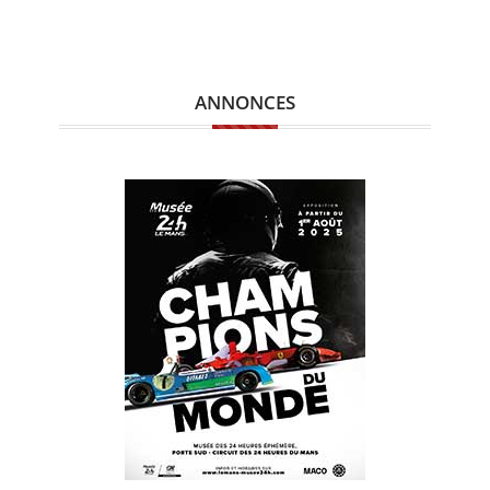
ANNONCES