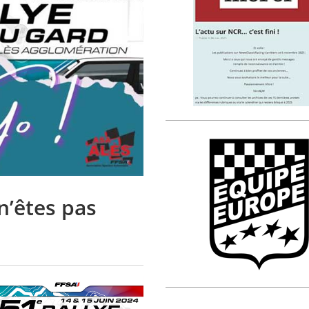
n’êtes pas