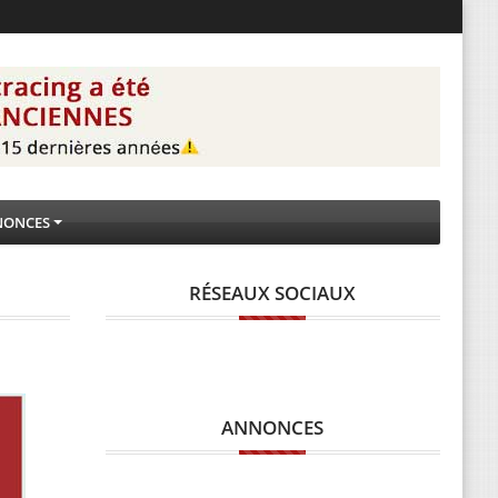
NONCES
RÉSEAUX SOCIAUX
ANNONCES