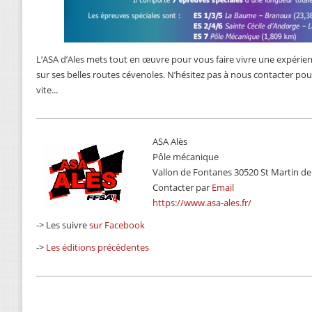
L’ASA d’Ales mets tout en œuvre pour vous faire vivre une expérien
sur ses belles routes cévenoles. N’hésitez pas à nous contacter po
vite...
ASA Alès
Pôle mécanique
Vallon de Fontanes 30520 St Martin de
Contacter par
Email
https://www.asa-ales.fr/
-> Les suivre
sur Facebook
->
Les éditions précédentes