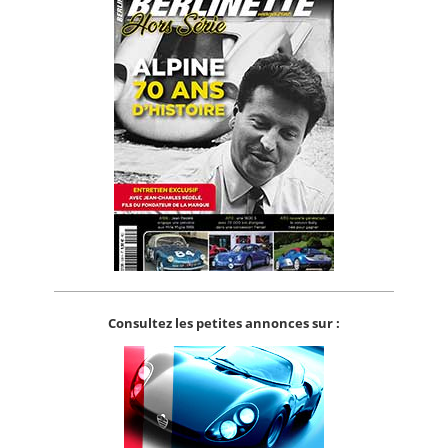
Consultez les petites annonces sur :