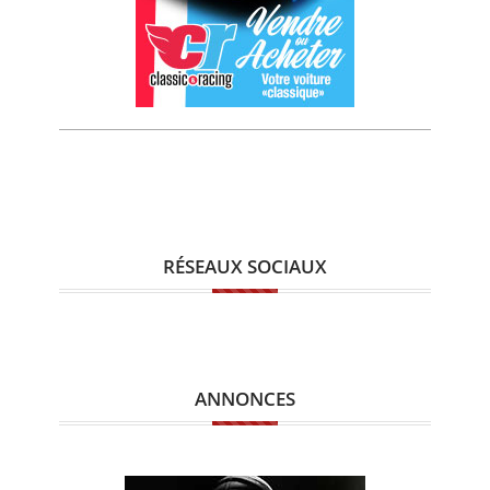
RÉSEAUX SOCIAUX
ANNONCES