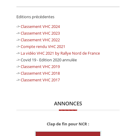
Editions précédentes
->
Classement VHC 2024
->
Classement VHC 2023
->
Classement VHC 2022
->
Compte rendu VHC 2021
->
La vidéo VHC 2021 by Rallye Nord de France
-> Covid 19 - Edition 2020 annulée
->
Classement VHC 2019
->
Classement VHC 2018
->
Classement VHC 2017
ANNONCES
Clap de fin pour NCR :