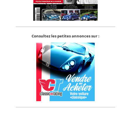
Consultez les petites annonces sur :