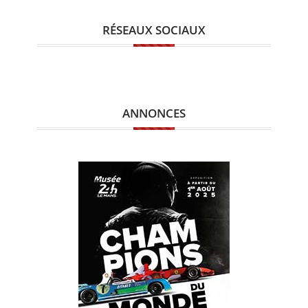
RÉSEAUX SOCIAUX
ANNONCES