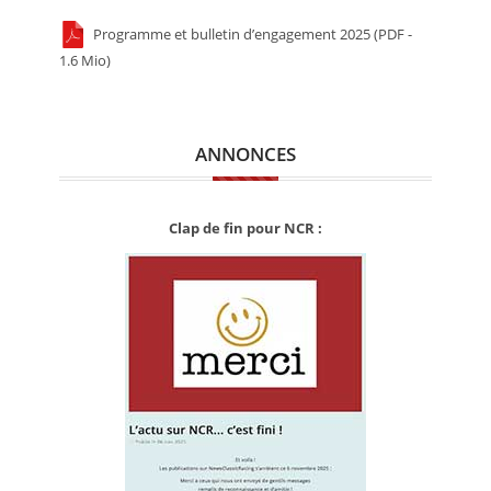
Programme et bulletin d’engagement 2025 (PDF -
1.6 Mio)
ANNONCES
Clap de fin pour NCR :