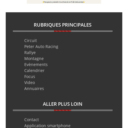
RUBRIQUES PRINCIPALES
Circuit
Peter Auto Racing
Rallye
Montagne
Evènements
Calendrier
Focus
Video
Annuaires
ALLER PLUS LOIN
Contact
Application smartphone