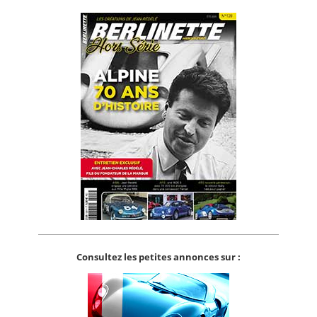
Consultez les petites annonces sur :