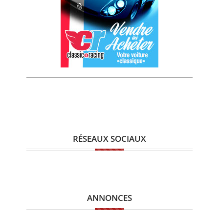
RÉSEAUX SOCIAUX
ANNONCES