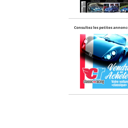
Consultez les petites annonce