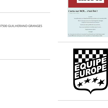
 07500 GUILHERAND GRANGES