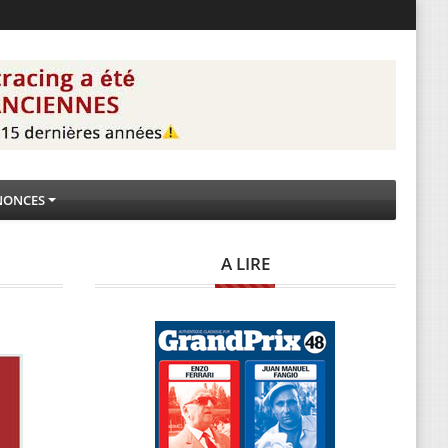
NONCES
A LIRE