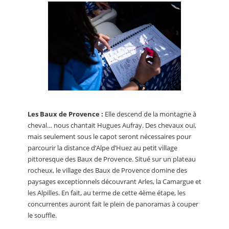
Les Baux de Provence :
Elle descend de la montagne à
cheval… nous chantait Hugues Aufray. Des chevaux oui,
mais seulement sous le capot seront nécessaires pour
parcourir la distance d’Alpe d’Huez au petit village
pittoresque des Baux de Provence. Situé sur un plateau
rocheux, le village des Baux de Provence domine des
paysages exceptionnels découvrant Arles, la Camargue et
les Alpilles. En fait, au terme de cette 4ème étape, les
concurrentes auront fait le plein de panoramas à couper
le souffle.