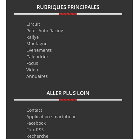
RUBRIQUES PRINCIPALES
Circuit
Peter Auto Racing
Rallye
Montagne
Evènements
Calendrier
Focus
Video
Annuaires
ALLER PLUS LOIN
Contact
Application smartphone
Facebook
Flux RSS
Recherche