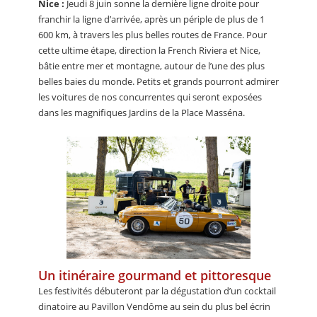
Nice :
Jeudi 8 juin sonne la dernière ligne droite pour
franchir la ligne d’arrivée, après un périple de plus de 1
600 km, à travers les plus belles routes de France. Pour
cette ultime étape, direction la French Riviera et Nice,
bâtie entre mer et montagne, autour de l’une des plus
belles baies du monde. Petits et grands pourront admirer
les voitures de nos concurrentes qui seront exposées
dans les magnifiques Jardins de la Place Masséna.
Un itinéraire gourmand et pittoresque
Les festivités débuteront par la dégustation d’un cocktail
dinatoire au Pavillon Vendôme au sein du plus bel écrin