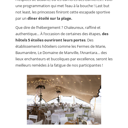
une programmation qui met l’eau à la bouche ! Last but
not least, les princesses finiront cette escapade sportive
par un
dîner étoilé sur la plage.
Que dire de l’hébergement ? Chaleureux, raffiné et
authentique… À l’occasion de certaines des étapes,
des
hôtels 5 étoiles ouvriront leurs portes
. Des
établissements hôteliers comme les Fermes de Marie,
Baumanière, Le Domaine de Manville, l’Anantara… des
lieux enchanteurs et bucoliques par excellence, seront les
meilleurs remèdes à la fatigue de nos participantes !