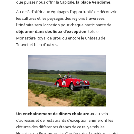
que puisse nous offrir la Capitale,
la place Vendôme.
Au-delà d’offrir aux équipages l’opportunité de découvrir
les cultures et les paysages des régions traversées,
l’itinéraire sera l’occasion pour chaque participante de
déjeuner dans des lieux d’exception
, tels le
Monastère Royal de Brou ou encore le Château de
Touvet et bien d’autres.
Un enchainement de dîners chaleureux
au sein
d’adresses et de restaurants d’exception animeront les
clôtures des différentes étapes de ce rallye tels les
Hospices de Beaune, ou les Carrières des Lumières… voici