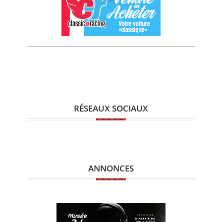
RÉSEAUX SOCIAUX
ANNONCES