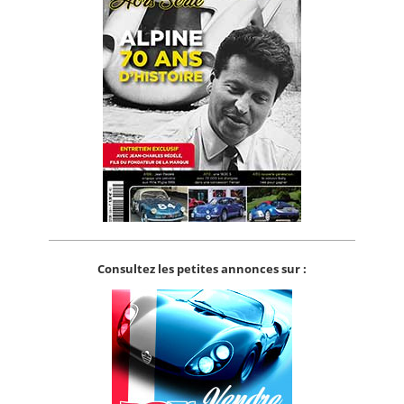
Consultez les petites annonces sur :