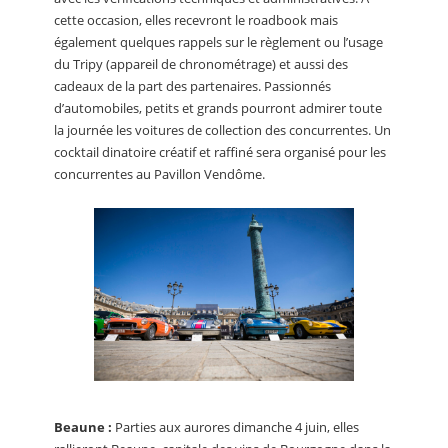
cette occasion, elles recevront le roadbook mais
également quelques rappels sur le règlement ou l’usage
du Tripy (appareil de chronométrage) et aussi des
cadeaux de la part des partenaires. Passionnés
d’automobiles, petits et grands pourront admirer toute
la journée les voitures de collection des concurrentes. Un
cocktail dinatoire créatif et raffiné sera organisé pour les
concurrentes au Pavillon Vendôme.
Beaune :
Parties aux aurores dimanche 4 juin, elles