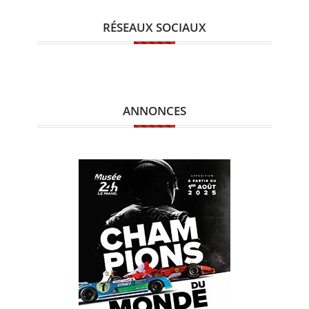
RÉSEAUX SOCIAUX
ANNONCES