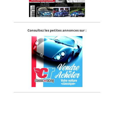
Consultez les petites annonces sur :