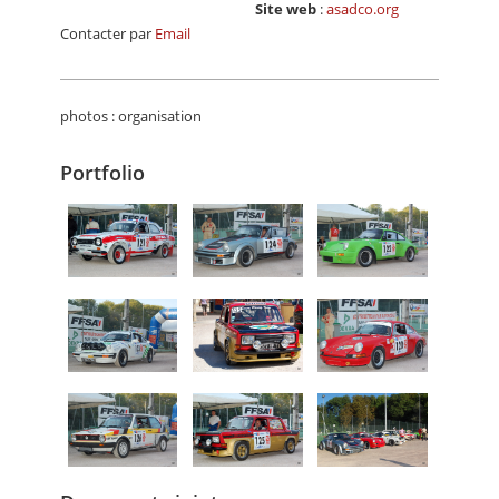
Site web
:
asadco.org
Contacter par
Email
photos : organisation
Portfolio