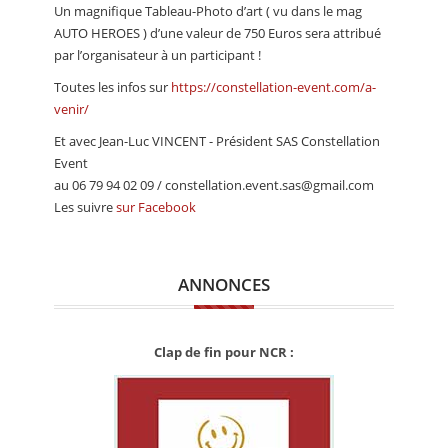
Un magnifique Tableau-Photo d’art ( vu dans le mag
AUTO HEROES ) d’une valeur de 750 Euros sera attribué
par l’organisateur à un participant !
Toutes les infos sur
https://constellation-event.com/a-
venir/
Et avec Jean-Luc VINCENT - Président SAS Constellation
Event
au 06 79 94 02 09 / constellation.event.sas@gmail.com
Les suivre
sur Facebook
ANNONCES
Clap de fin pour NCR :