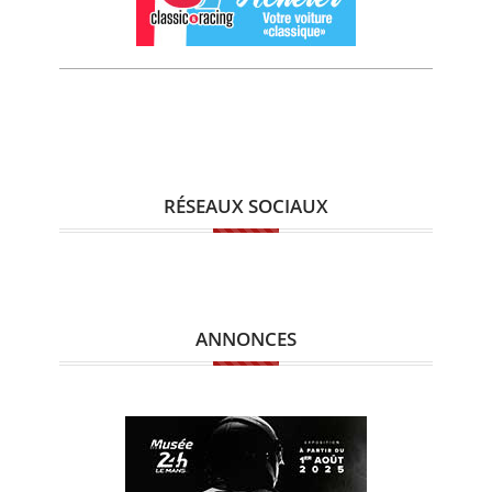
RÉSEAUX SOCIAUX
ANNONCES