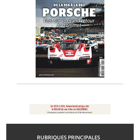
RUBRIQUES PRINCIPALES