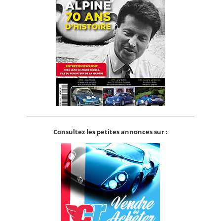
Consultez les petites annonces sur :