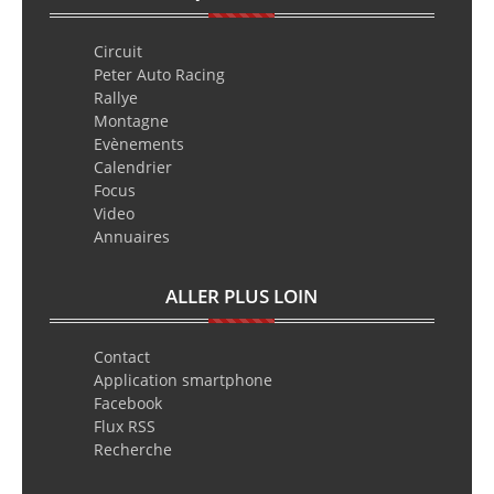
Circuit
Peter Auto Racing
Rallye
Montagne
Evènements
Calendrier
Focus
Video
Annuaires
ALLER PLUS LOIN
Contact
Application smartphone
Facebook
Flux RSS
Recherche