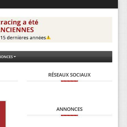
NONCES
RÉSEAUX SOCIAUX
ANNONCES