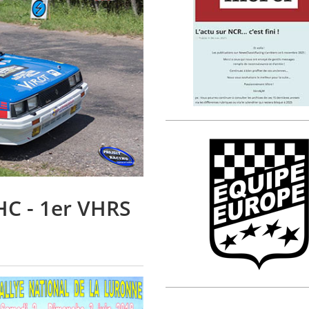
HC - 1er VHRS