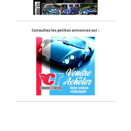
Consultez les petites annonces sur :