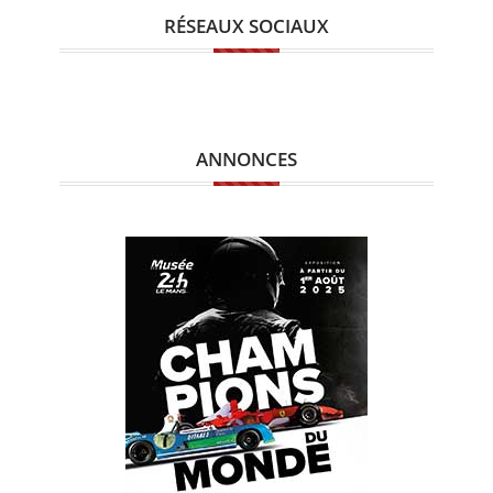
RÉSEAUX SOCIAUX
ANNONCES