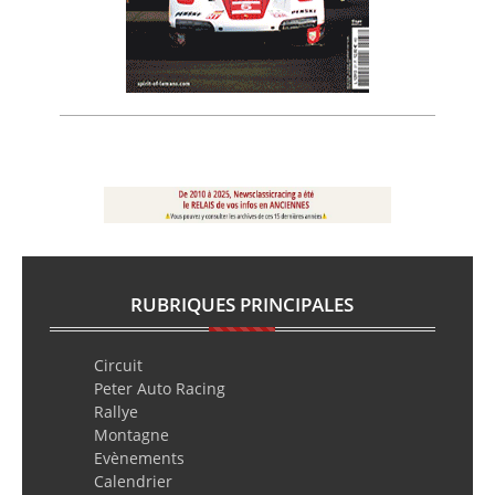
RUBRIQUES PRINCIPALES
Circuit
Peter Auto Racing
Rallye
Montagne
Evènements
Calendrier