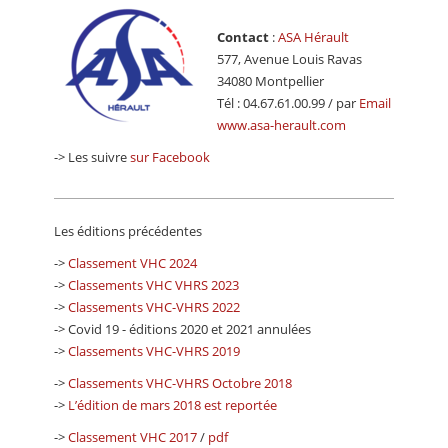
Contact
:
ASA Hérault
577, Avenue Louis Ravas
34080 Montpellier
Tél : 04.67.61.00.99 / par
Email
www.asa-herault.com
-> Les suivre
sur Facebook
Les éditions précédentes
->
Classement VHC 2024
->
Classements VHC VHRS 2023
->
Classements VHC-VHRS 2022
-> Covid 19 - éditions 2020 et 2021 annulées
->
Classements VHC-VHRS 2019
->
Classements VHC-VHRS Octobre 2018
->
L’édition de mars 2018 est reportée
->
Classement VHC 2017
/
pdf