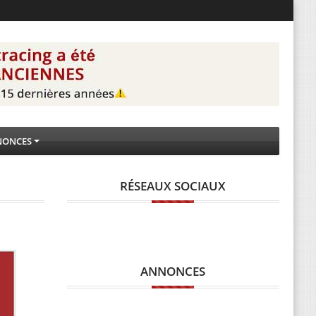
NONCES
RÉSEAUX SOCIAUX
ANNONCES