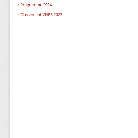
->
Programme 2024
->
Classement VHRS 2023