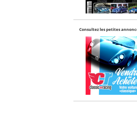
Consultez les petites annonce