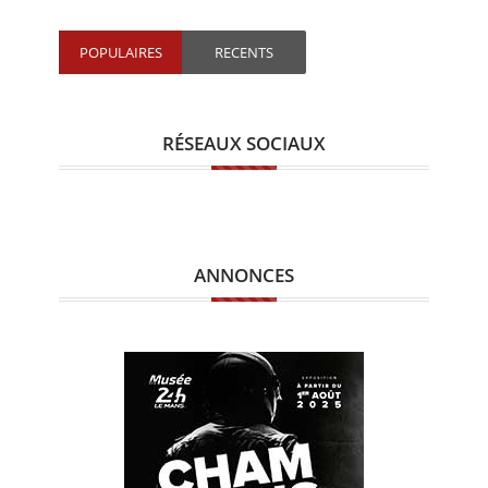
POPULAIRES
RECENTS
RÉSEAUX SOCIAUX
ANNONCES