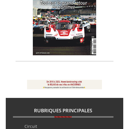
RUBRIQUES PRINCIPALES
Circuit