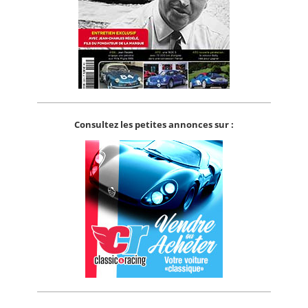
Consultez les petites annonces sur :