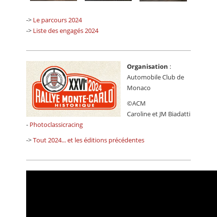
->
Le parcours 2024
->
Liste des engagés 2024
Organisation
:
Automobile Club de
Monaco
©ACM
Caroline et JM Biadatti
-
Photoclassicracing
->
Tout 2024... et les éditions précédentes