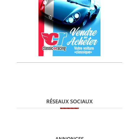
RÉSEAUX SOCIAUX
ANNONCES