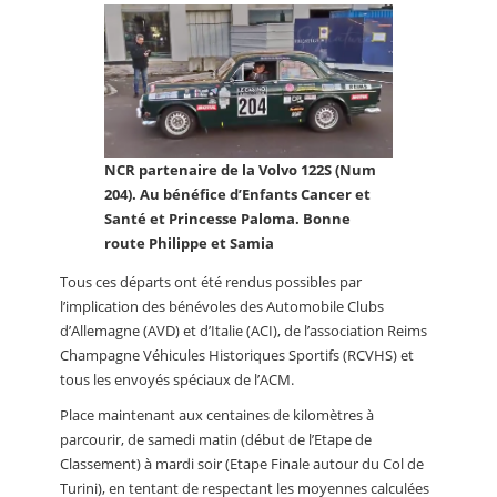
NCR partenaire de la Volvo 122S (Num
204). Au bénéfice d’Enfants Cancer et
Santé et Princesse Paloma. Bonne
route Philippe et Samia
Tous ces départs ont été rendus possibles par
l’implication des bénévoles des Automobile Clubs
d’Allemagne (AVD) et d’Italie (ACI), de l’association Reims
Champagne Véhicules Historiques Sportifs (RCVHS) et
tous les envoyés spéciaux de l’ACM.
Place maintenant aux centaines de kilomètres à
parcourir, de samedi matin (début de l’Etape de
Classement) à mardi soir (Etape Finale autour du Col de
Turini), en tentant de respectant les moyennes calculées