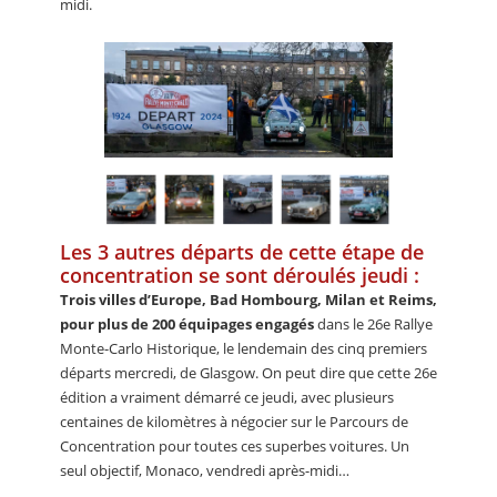
midi.
Les 3 autres départs de cette étape de
concentration se sont déroulés jeudi :
Trois villes d’Europe, Bad Hombourg, Milan et Reims,
pour plus de 200 équipages engagés
dans le 26e Rallye
Monte-Carlo Historique, le lendemain des cinq premiers
départs mercredi, de Glasgow. On peut dire que cette 26e
édition a vraiment démarré ce jeudi, avec plusieurs
centaines de kilomètres à négocier sur le Parcours de
Concentration pour toutes ces superbes voitures. Un
seul objectif, Monaco, vendredi après-midi…