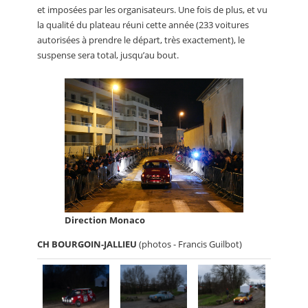
et imposées par les organisateurs. Une fois de plus, et vu
la qualité du plateau réuni cette année (233 voitures
autorisées à prendre le départ, très exactement), le
suspense sera total, jusqu’au bout.
Direction Monaco
CH BOURGOIN-JALLIEU
(photos - Francis Guilbot)