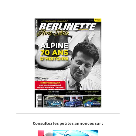
Consultez les petites annonces sur :