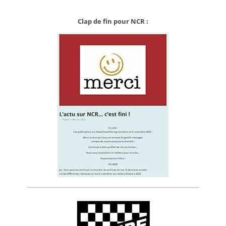
Clap de fin pour NCR :