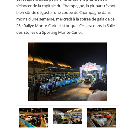
s’élancer de la capitale du Champagne, la plupart rêvant
bien sûr de déguster une coupe de Champagne dans
moins d’une semaine, mercredi à la soirée de gala de ce
26e Rallye Monte-Carlo Historique. Ce sera dans la Salle
des Etoiles du Sporting Monte-Carlo...