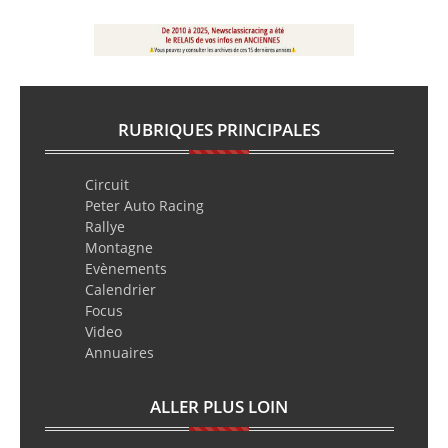
RUBRIQUES PRINCIPALES
Circuit
Peter Auto Racing
Rallye
Montagne
Evènements
Calendrier
Focus
Video
Annuaires
ALLER PLUS LOIN