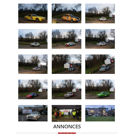
ANNONCES