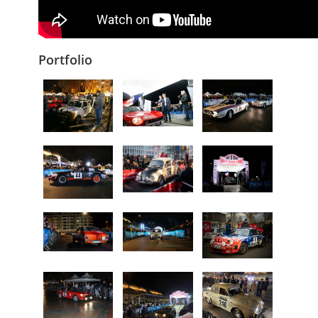
Portfolio