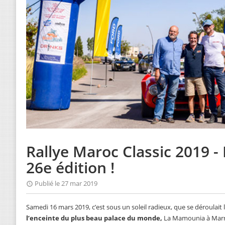
Rallye Maroc Classic 2019 - 
26e édition !
Publié le 27 mar 2019
Samedi 16 mars 2019, c’est sous un soleil radieux, que se déroulait 
l’enceinte du plus beau palace du monde,
La Mamounia à Marra