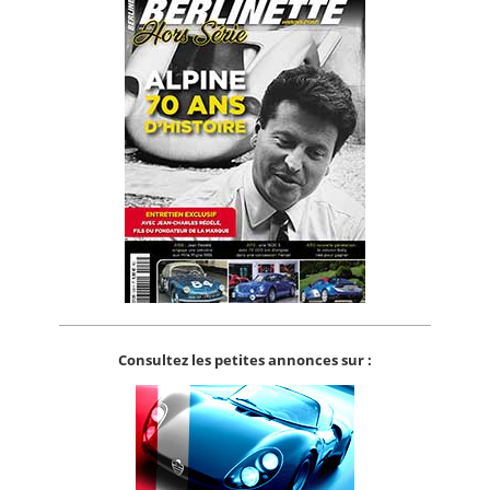
Consultez les petites annonces sur :