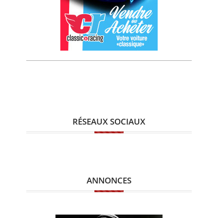
RÉSEAUX SOCIAUX
ANNONCES