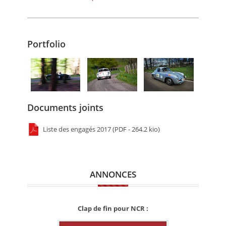
Portfolio
Documents joints
Liste des engagés 2017 (PDF - 264.2 kio)
ANNONCES
Clap de fin pour NCR :