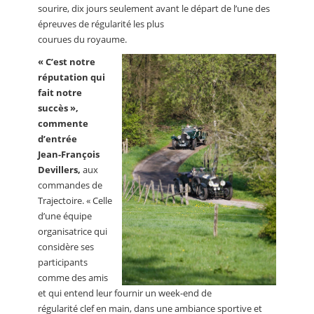
sourire, dix jours seulement avant le départ de l’une des
épreuves de régularité les plus
courues du royaume.
« C’est notre
réputation qui
fait notre
succès »,
commente
d’entrée
Jean-François
Devillers,
aux
commandes de
Trajectoire. « Celle
d’une équipe
organisatrice qui
considère ses
participants
comme des amis
et qui entend leur fournir un week-end de
régularité clef en main, dans une ambiance sportive et