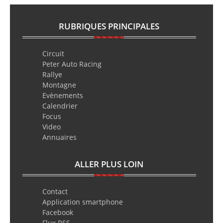
RUBRIQUES PRINCIPALES
Circuit
Peter Auto Racing
Rallye
Montagne
Evènements
Calendrier
Focus
Video
Annuaires
ALLER PLUS LOIN
Contact
Application smartphone
Facebook
Flux RSS