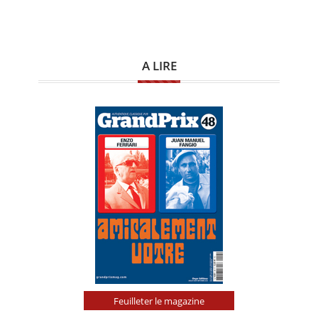
A LIRE
Feuilleter le magazine