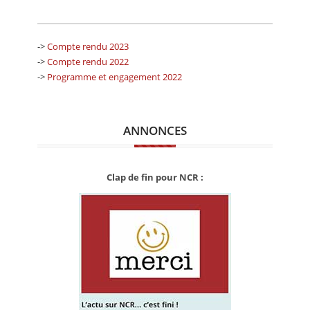
->
Compte rendu 2023
->
Compte rendu 2022
->
Programme et engagement 2022
ANNONCES
Clap de fin pour NCR :