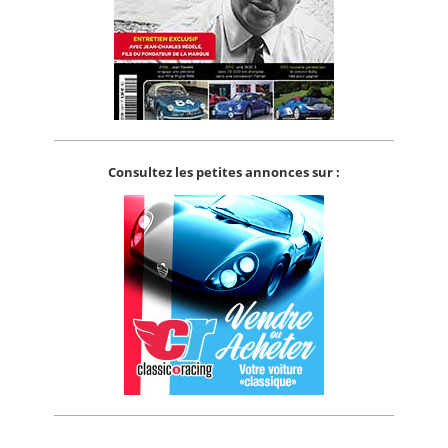
Consultez les petites annonces sur :