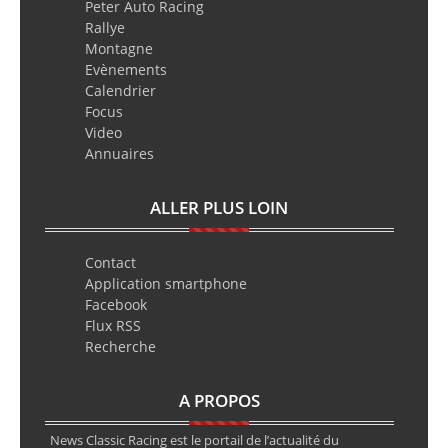
Peter Auto Racing
Rallye
Montagne
Evènements
Calendrier
Focus
Video
Annuaires
ALLER PLUS LOIN
Contact
Application smartphone
Facebook
Flux RSS
Recherche
A PROPOS
News Classic Racing est le portail de l’actualité du